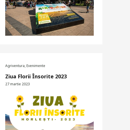
Agriventura
,
Evenimente
Ziua Florii Însorite 2023
27 martie 2023