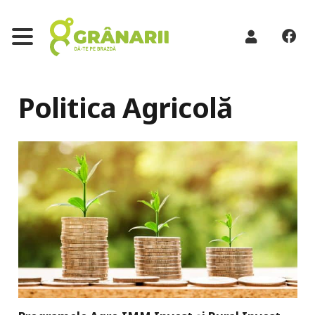
Politica Agricolă