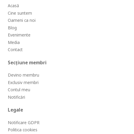
Acasă
Cine suntem
Oameni ca noi
Blog
Evenimente
Media
Contact
Secțiune membri
Devino membru
Exclusiv membri
Contul meu
Notificări
Legale
Notificare GDPR
Politica cookies