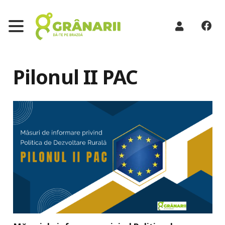
Pilonul II PAC