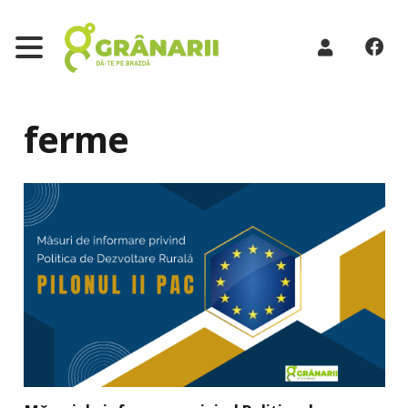
ferme