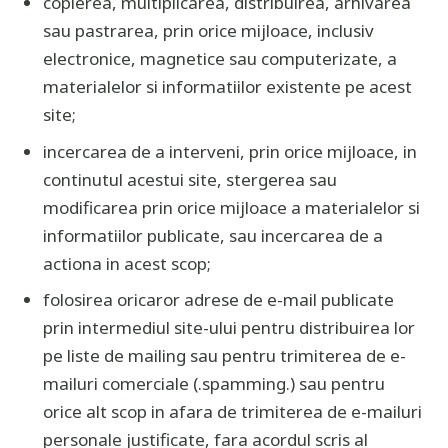
copierea, multiplicarea, distribuirea, arhivarea
sau pastrarea, prin orice mijloace, inclusiv
electronice, magnetice sau computerizate, a
materialelor si informatiilor existente pe acest
site;
incercarea de a interveni, prin orice mijloace, in
continutul acestui site, stergerea sau
modificarea prin orice mijloace a materialelor si
informatiilor publicate, sau incercarea de a
actiona in acest scop;
folosirea oricaror adrese de e-mail publicate
prin intermediul site-ului pentru distribuirea lor
pe liste de mailing sau pentru trimiterea de e-
mailuri comerciale (.spamming.) sau pentru
orice alt scop in afara de trimiterea de e-mailuri
personale justificate, fara acordul scris al