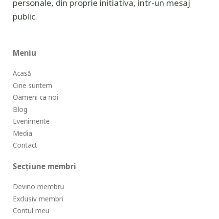
personale, din proprie initiativa, intr-un mesaj
public.
Meniu
Acasă
Cine suntem
Oameni ca noi
Blog
Evenimente
Media
Contact
Secțiune membri
Devino membru
Exclusiv membri
Contul meu