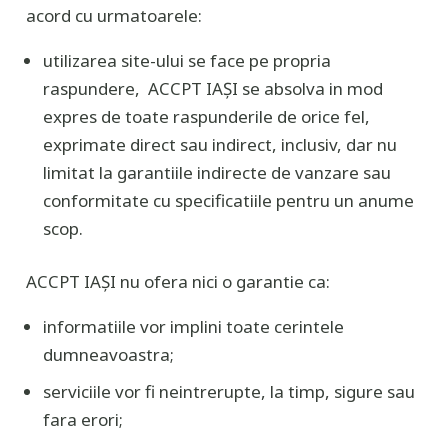
acord cu urmatoarele:
utilizarea site-ului se face pe propria
raspundere, ACCPT IAȘI se absolva in mod
expres de toate raspunderile de orice fel,
exprimate direct sau indirect, inclusiv, dar nu
limitat la garantiile indirecte de vanzare sau
conformitate cu specificatiile pentru un anume
scop.
ACCPT IAȘI nu ofera nici o garantie ca:
informatiile vor implini toate cerintele
dumneavoastra;
serviciile vor fi neintrerupte, la timp, sigure sau
fara erori;