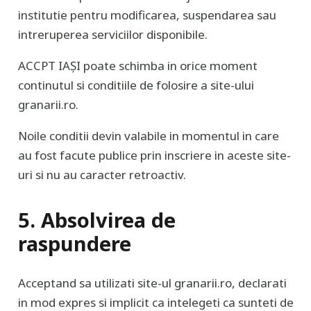
institutie pentru modificarea, suspendarea sau
intreruperea serviciilor disponibile.
ACCPT IAȘI poate schimba in orice moment
continutul si conditiile de folosire a site-ului
granarii.ro.
Noile conditii devin valabile in momentul in care
au fost facute publice prin inscriere in aceste site-
uri si nu au caracter retroactiv.
5. Absolvirea de
raspundere
Acceptand sa utilizati site-ul granarii.ro, declarati
in mod expres si implicit ca intelegeti ca sunteti de