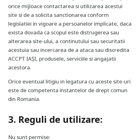
orice mijloace contactarea si utilizarea acestui
site si de a solicita sanctionarea conform
legislatiei in vigoare a persoanelor implicate, daca
exista dovada ca scopul este distrugerea sau
alterarea site-ului, a continutului sau securitatii
acestuia sau incercarea de a ataca sau discredita
ACCPT IAȘI, produsele, serviciile si angajatii
acestora.
Orice eventual litigiu in legatura cu aceste site-uri
este de competenta instantelor de drept comun
din Romania.
3. Reguli de utilizare:
Nu sunt permise: