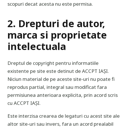
scopuri decat acesta nu este permisa.
2. Drepturi de autor,
marca si proprietate
intelectuala
Dreptul de copyright pentru informatiile
existente pe site este detinut de ACCPT IAȘI.
Niciun material de pe aceste site-uri nu poate fi
reprodus partial, integral sau modificat fara
permisiunea anterioara explicita, prin acord scris
cu ACCPT IAȘI.
Este interzisa crearea de legaturi cu acest site ale
altor site-uri sau invers, fara un acord prealabil