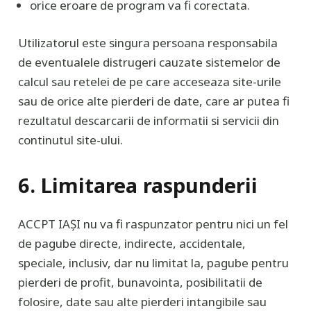
orice eroare de program va fi corectata.
Utilizatorul este singura persoana responsabila
de eventualele distrugeri cauzate sistemelor de
calcul sau retelei de pe care acceseaza site-urile
sau de orice alte pierderi de date, care ar putea fi
rezultatul descarcarii de informatii si servicii din
continutul site-ului.
6. Limitarea raspunderii
ACCPT IAȘI nu va fi raspunzator pentru nici un fel
de pagube directe, indirecte, accidentale,
speciale, inclusiv, dar nu limitat la, pagube pentru
pierderi de profit, bunavointa, posibilitatii de
folosire, date sau alte pierderi intangibile sau