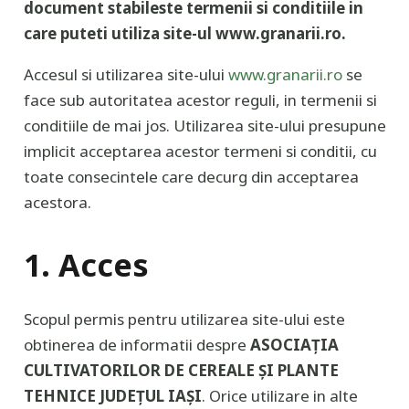
document stabileste termenii si conditiile in
care puteti utiliza site-ul www.granarii.ro.
Accesul si utilizarea site-ului
www.granarii.ro
se
face sub autoritatea acestor reguli, in termenii si
conditiile de mai jos. Utilizarea site-ului presupune
implicit acceptarea acestor termeni si conditii, cu
toate consecintele care decurg din acceptarea
acestora.
1. Acces
Scopul permis pentru utilizarea site-ului este
obtinerea de informatii despre
ASOCIAȚIA
CULTIVATORILOR DE CEREALE ȘI PLANTE
TEHNICE JUDEȚUL IAȘI
. Orice utilizare in alte