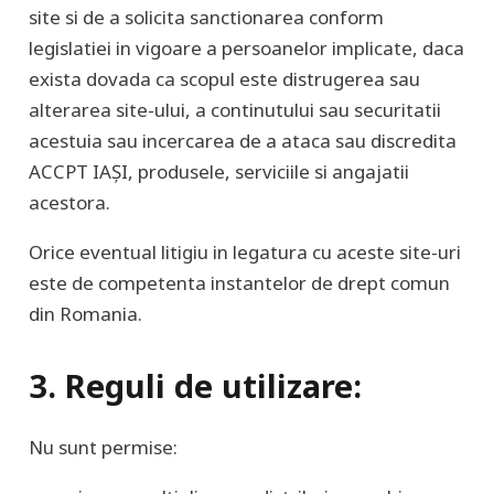
site si de a solicita sanctionarea conform
legislatiei in vigoare a persoanelor implicate, daca
exista dovada ca scopul este distrugerea sau
alterarea site-ului, a continutului sau securitatii
acestuia sau incercarea de a ataca sau discredita
ACCPT IAȘI, produsele, serviciile si angajatii
acestora.
Orice eventual litigiu in legatura cu aceste site-uri
este de competenta instantelor de drept comun
din Romania.
3. Reguli de utilizare:
Nu sunt permise: