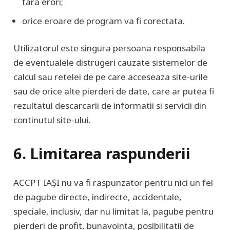
fara erori;
orice eroare de program va fi corectata.
Utilizatorul este singura persoana responsabila
de eventualele distrugeri cauzate sistemelor de
calcul sau retelei de pe care acceseaza site-urile
sau de orice alte pierderi de date, care ar putea fi
rezultatul descarcarii de informatii si servicii din
continutul site-ului.
6. Limitarea raspunderii
ACCPT IAȘI nu va fi raspunzator pentru nici un fel
de pagube directe, indirecte, accidentale,
speciale, inclusiv, dar nu limitat la, pagube pentru
pierderi de profit, bunavointa, posibilitatii de