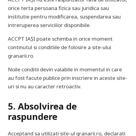
orice terta persoana fizica sau juridica sau
institutie pentru modificarea, suspendarea sau
intreruperea serviciilor disponibile.
ACCPT IAȘI poate schimba in orice moment
continutul si conditiile de folosire a site-ului
granarii.ro.
Noile conditii devin valabile in momentul in care
au fost facute publice prin inscriere in aceste site-
uri si nu au caracter retroactiv.
5. Absolvirea de
raspundere
Acceptand sa utilizati site-ul granarii.ro, declarati