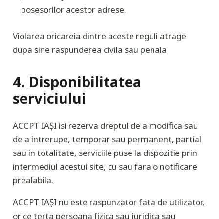
posesorilor acestor adrese.
Violarea oricareia dintre aceste reguli atrage
dupa sine raspunderea civila sau penala
4. Disponibilitatea
serviciului
ACCPT IAȘI isi rezerva dreptul de a modifica sau
de a intrerupe, temporar sau permanent, partial
sau in totalitate, serviciile puse la dispozitie prin
intermediul acestui site, cu sau fara o notificare
prealabila.
ACCPT IAȘI nu este raspunzator fata de utilizator,
orice terta persoana fizica sau juridica sau