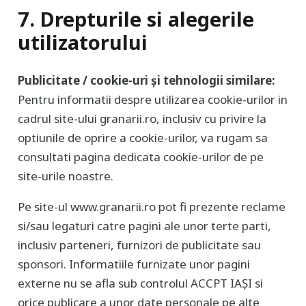
7. Drepturile si alegerile
utilizatorului
Publicitate / cookie-uri și tehnologii similare:
Pentru informatii despre utilizarea cookie-urilor in
cadrul site-ului granarii.ro, inclusiv cu privire la
optiunile de oprire a cookie-urilor, va rugam sa
consultati pagina dedicata cookie-urilor de pe
site-urile noastre.
Pe site-ul www.granarii.ro pot fi prezente reclame
si/sau legaturi catre pagini ale unor terte parti,
inclusiv parteneri, furnizori de publicitate sau
sponsori. Informatiile furnizate unor pagini
externe nu se afla sub controlul ACCPT IAȘI si
orice publicare a unor date personale pe alte