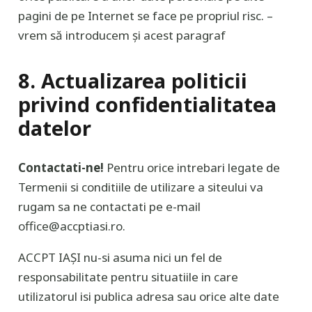
pagini de pe Internet se face pe propriul risc. –
vrem să introducem și acest paragraf
8. Actualizarea politicii
privind confidentialitatea
datelor
Contactati-ne!
Pentru orice intrebari legate de
Termenii si conditiile de utilizare a siteului va
rugam sa ne contactati pe e-mail
office@accptiasi.ro.
ACCPT IAȘI nu-si asuma nici un fel de
responsabilitate pentru situatiile in care
utilizatorul isi publica adresa sau orice alte date