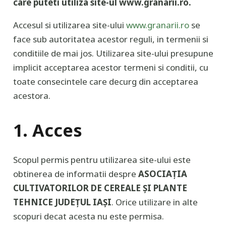
care puteti utiliza site-ul www.granarii.ro.
Accesul si utilizarea site-ului
www.granarii.ro
se
face sub autoritatea acestor reguli, in termenii si
conditiile de mai jos. Utilizarea site-ului presupune
implicit acceptarea acestor termeni si conditii, cu
toate consecintele care decurg din acceptarea
acestora.
1. Acces
Scopul permis pentru utilizarea site-ului este
obtinerea de informatii despre
ASOCIAȚIA
CULTIVATORILOR DE CEREALE ȘI PLANTE
TEHNICE JUDEȚUL IAȘI
. Orice utilizare in alte
scopuri decat acesta nu este permisa.