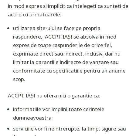
in mod expres si implicit ca intelegeti ca sunteti de
acord cu urmatoarele:
utilizarea site-ului se face pe propria
raspundere, ACCPT IAȘI se absolva in mod
expres de toate raspunderile de orice fel,
exprimate direct sau indirect, inclusiv, dar nu
limitat la garantiile indirecte de vanzare sau
conformitate cu specificatiile pentru un anume
scop.
ACCPT IAȘI nu ofera nici o garantie ca:
informatiile vor implini toate cerintele
dumneavoastra;
serviciile vor fi neintrerupte, la timp, sigure sau