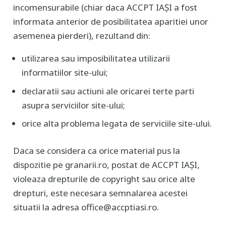
incomensurabile (chiar daca ACCPT IAȘI a fost
informata anterior de posibilitatea aparitiei unor
asemenea pierderi), rezultand din:
utilizarea sau imposibilitatea utilizarii
informatiilor site-ului;
declaratii sau actiuni ale oricarei terte parti
asupra serviciilor site-ului;
orice alta problema legata de serviciile site-ului.
Daca se considera ca orice material pus la
dispozitie pe granarii.ro, postat de ACCPT IAȘI,
violeaza drepturile de copyright sau orice alte
drepturi, este necesara semnalarea acestei
situatii la adresa office@accptiasi.ro.