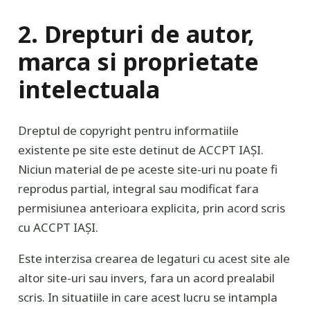
2. Drepturi de autor,
marca si proprietate
intelectuala
Dreptul de copyright pentru informatiile
existente pe site este detinut de ACCPT IAȘI.
Niciun material de pe aceste site-uri nu poate fi
reprodus partial, integral sau modificat fara
permisiunea anterioara explicita, prin acord scris
cu ACCPT IAȘI.
Este interzisa crearea de legaturi cu acest site ale
altor site-uri sau invers, fara un acord prealabil
scris. In situatiile in care acest lucru se intampla