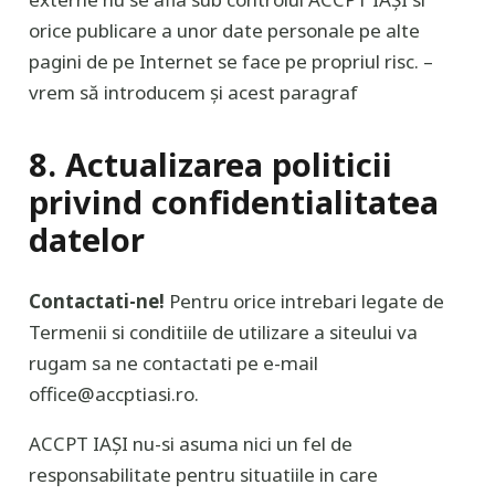
orice publicare a unor date personale pe alte
pagini de pe Internet se face pe propriul risc. –
vrem să introducem și acest paragraf
8. Actualizarea politicii
privind confidentialitatea
datelor
Contactati-ne!
Pentru orice intrebari legate de
Termenii si conditiile de utilizare a siteului va
rugam sa ne contactati pe e-mail
office@accptiasi.ro.
ACCPT IAȘI nu-si asuma nici un fel de
responsabilitate pentru situatiile in care