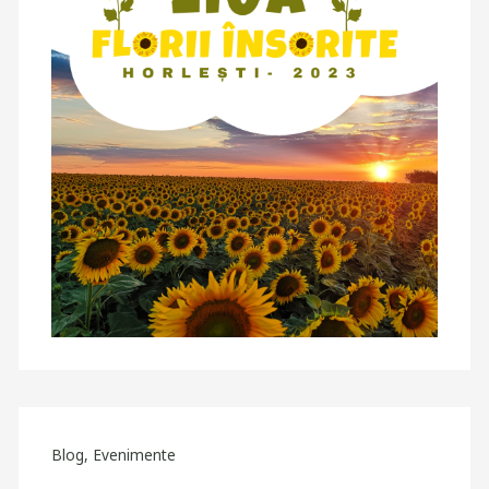
Blog
,
Evenimente