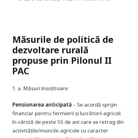
Măsurile de politică de
dezvoltare rurală
propuse prin Pilonul II
PAC
a
. Măsuri însoţitoare
:
Pensionarea anticipată
– Se acordă sprijin
financiar pentru fermierii şi lucrătorii agricoli
în vârstă de peste 55 de ani care se retrag din
activităţile/muncile agricole cu caracter