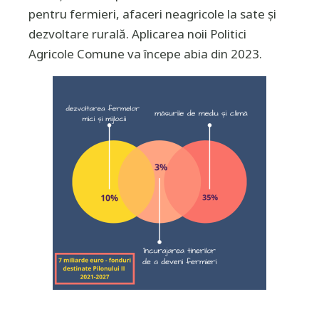
pentru fermieri, afaceri neagricole la sate și
dezvoltare rurală. Aplicarea noii Politici
Agricole Comune va începe abia din 2023.