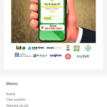
Meniu
Acasă
Cine suntem
Oameni ca noi