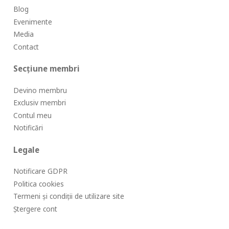
Blog
Evenimente
Media
Contact
Secțiune membri
Devino membru
Exclusiv membri
Contul meu
Notificări
Legale
Notificare GDPR
Politica cookies
Termeni și condiții de utilizare site
Ștergere cont