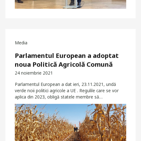
Media
Parlamentul European a adoptat
noua Politică Agricolă Comună
24 noiembrie 2021
Parlamentul European a dat ieri, 23.11.2021, undă
verde noii politici agricole a UE . Regulile care se vor
aplica din 2023, obligă statele membre să…