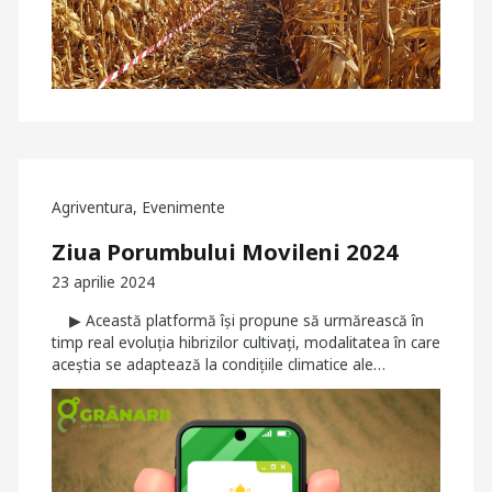
Agriventura
,
Evenimente
Ziua Porumbului Movileni 2024
23 aprilie 2024
▶ Această platformă își propune să urmărească în
timp real evoluția hibrizilor cultivați, modalitatea în care
aceștia se adaptează la condițiile climatice ale…