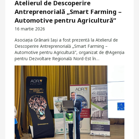
Atelierul de Descoperire
Antreprenorială „Smart Farming –
Automotive pentru Agricultură”
16 martie 2026
Asociația Grânarii Iași a fost prezentă la Atelierul de
Descoperire Antreprenorială „Smart Farming –
Automotive pentru Agricultură”, organizat de @Agenția
pentru Dezvoltare Regională Nord-Est în…